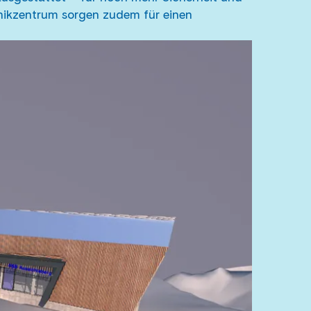
nikzentrum sorgen zudem für einen