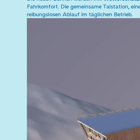
Fahrkomfort. Die gemeinsame Talstation, ein
reibungslosen Ablauf im täglichen Betrieb.