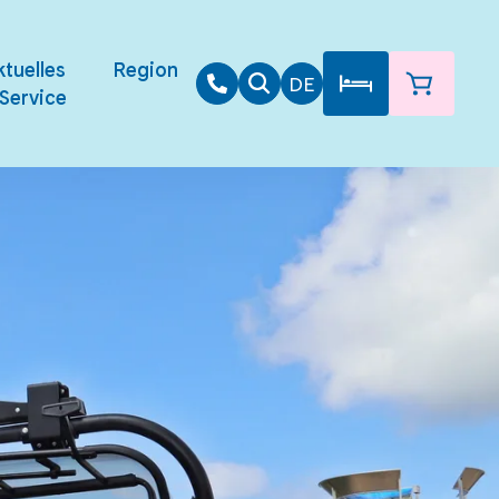
tuelles
Region
DE
Service