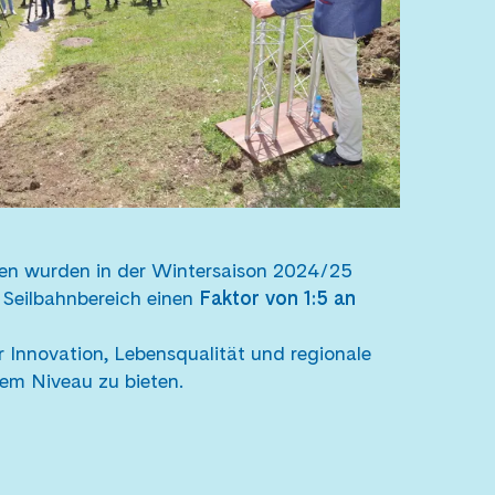
gen wurden in der Wintersaison 2024/25
 Seilbahnbereich einen
Faktor von 1:5 an
r Innovation, Lebensqualität und regionale
tem Niveau zu bieten.