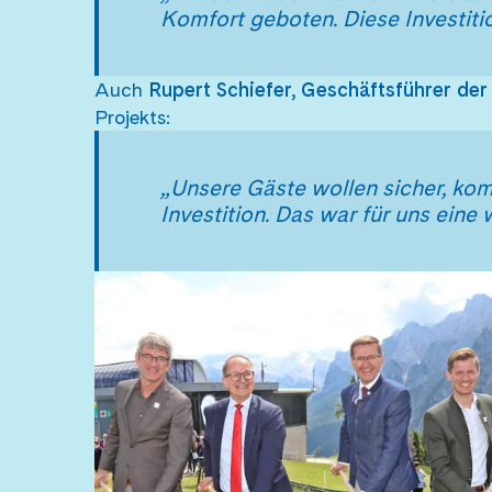
Komfort geboten. Diese Investitio
Auch
Rupert Schiefer, Geschäftsführer de
Projekts:
„Unsere Gäste wollen sicher, kom
Investition. Das war für uns eine