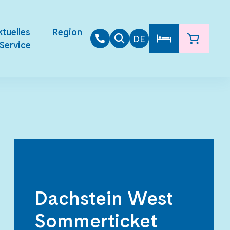
tuelles
Region
DE
Service
Dachstein West
Sommerticket