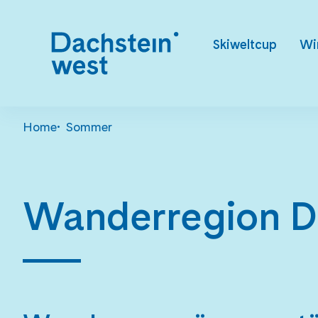
Skiweltcup
Wi
Home
Sommer
Wanderregion D