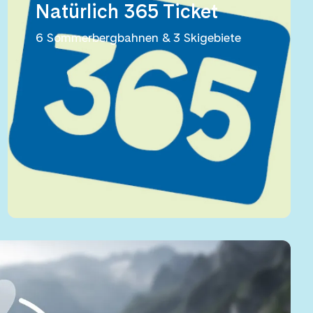
Natürlich 365 Ticket
6 Sommerbergbahnen & 3 Skigebiete