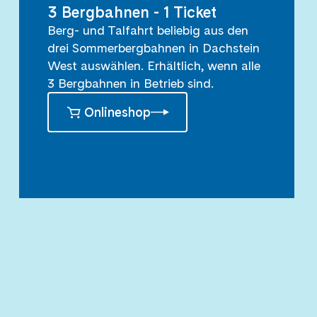
3 Bergbahnen - 1 Ticket
Berg- und Talfahrt beliebig aus den
drei Sommerbergbahnen in Dachstein
West auswählen. Erhältlich, wenn alle
3 Bergbahnen in Betrieb sind.
Onlineshop