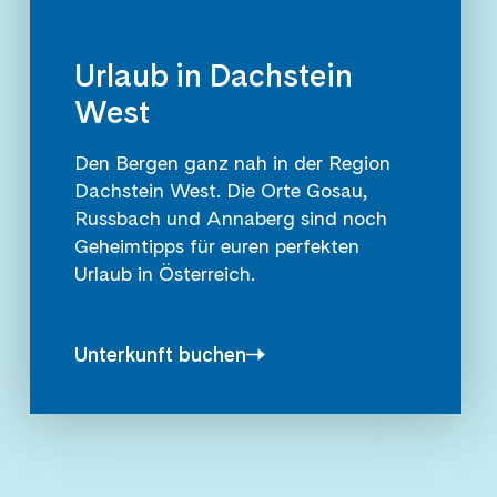
Urlaub in Dachstein
West
Den Bergen ganz nah in der Region
Dachstein West. Die Orte Gosau,
Russbach und Annaberg sind noch
Geheimtipps für euren perfekten
Urlaub in Österreich.
Unterkunft buchen