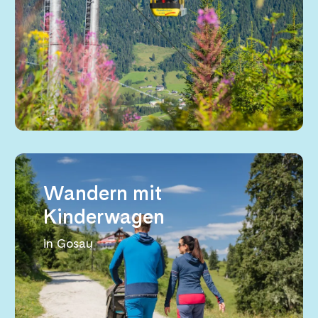
Wandern mit
Kinderwagen
in Gosau