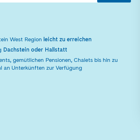
stein West Region
leicht zu erreichen
ng
Dachstein oder Hallstatt
nts, gemütlichen Pensionen, Chalets bis hin zu
ahl an Unterkünften zur Verfügung