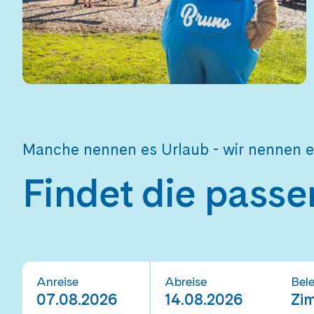
Manche nennen es Urlaub - wir nennen
Findet die passe
Anreise
Abreise
Bel
07.08.2026
14.08.2026
Zim