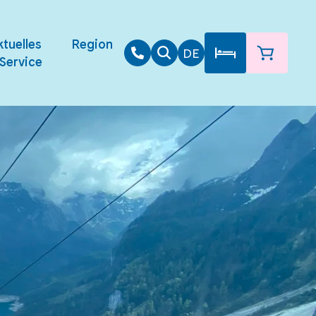
tuelles
Region
DE
Service