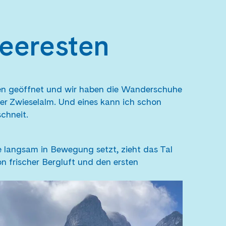
neeresten
n geöffnet und wir haben die Wanderschuhe
er Zwieselalm. Und eines kann ich schon
chneit.
e langsam in Bewegung setzt, zieht das Tal
n frischer Bergluft und den ersten