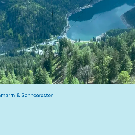
hmarrn & Schneeresten