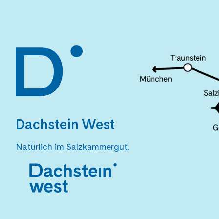
Dachstein West
Natürlich im Salzkammergut.