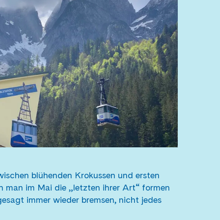
wischen blühenden Krokussen und ersten
 man im Mai die „letzten ihrer Art“ formen
esagt immer wieder bremsen, nicht jedes