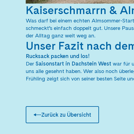
Kaiserschmarrn & Alm
Was darf bei einem echten Almsommer-Start
schmeckt’s einfach doppelt gut. Unsere Pause
der Alltag ganz weit weg an.
Unser Fazit nach dem
Rucksack packen und los!
Der
Saisonstart in Dachstein West
war für 
uns alle gesehnt haben. Wer also noch überleg
Frühling zeigt sich von seiner besten Seite u
Zurück zu Übersicht