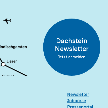
Dachstein
Newsletter
Jetzt anmelden
Newsletter
Jobbörse
Presseportal