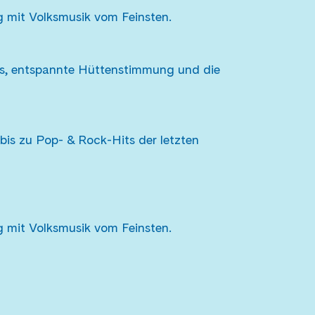
 mit Volksmusik vom Feinsten.
s, entspannte Hüttenstimmung und die
is zu Pop- & Rock-Hits der letzten
 mit Volksmusik vom Feinsten.