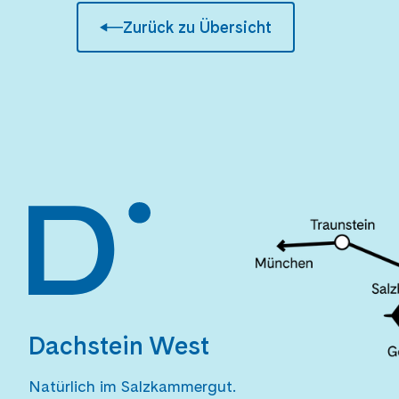
Zurück zu Übersicht
Dachstein West
Natürlich im Salzkammergut.