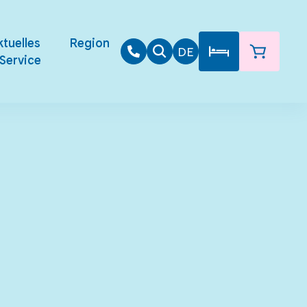
tuelles
Region
DE
Service