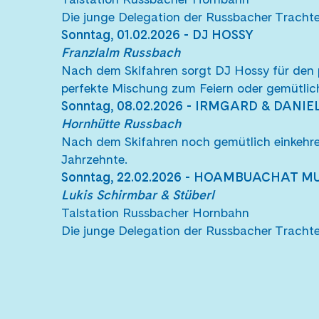
Die junge Delegation der Russbacher Tracht
Sonntag, 01.02.2026
- DJ HOSSY
Franzlalm Russbach
Nach dem Skifahren sorgt DJ Hossy für den
perfekte Mischung zum Feiern oder gemütli
Sonntag, 08.02.2026 - IRMGARD & DANIEL
Hornhütte Russbach
Nach dem Skifahren noch gemütlich einkehren
Jahrzehnte.
Sonntag, 22.02.2026 - HOAMBUACHAT MU
Lukis Schirmbar & Stüberl
Talstation Russbacher Hornbahn
Die junge Delegation der Russbacher Tracht