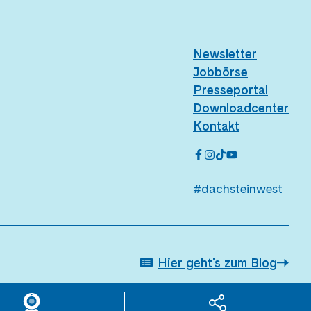
Newsletter
Jobbörse
Presseportal
Downloadcenter
Kontakt
#dachsteinwest
Hier geht's zum Blog