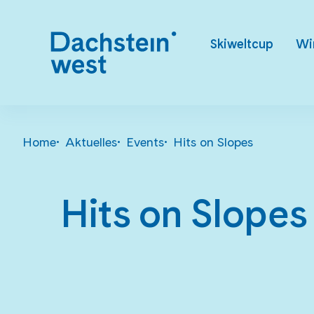
Skiweltcup
Wi
Home
Aktuelles
Events
Hits on Slopes
Hits on Slopes