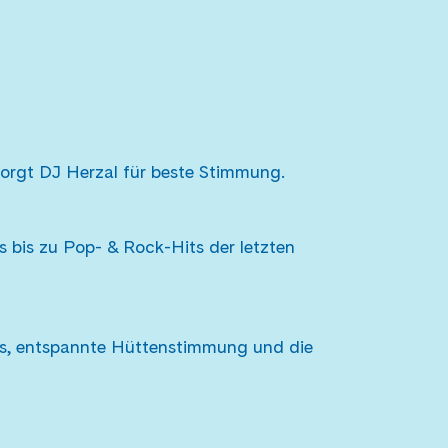
sorgt DJ Herzal für beste Stimmung.
 bis zu Pop- & Rock-Hits der letzten
s, entspannte Hüttenstimmung und die