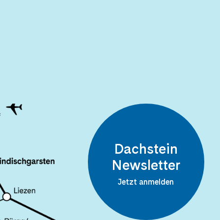
Dachstein
Newsletter
Jetzt anmelden