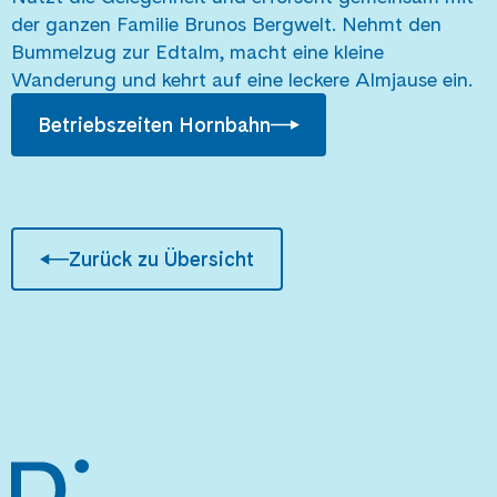
der ganzen Familie Brunos Bergwelt. Nehmt den
Bummelzug zur Edtalm, macht eine kleine
Wanderung und kehrt auf eine leckere Almjause ein.
Betriebszeiten Hornbahn
Zurück zu Übersicht