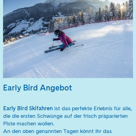
Early Bird Angebot
Early Bird Skifahren
ist das perfekte Erlebnis für alle,
die die ersten Schwünge auf der frisch präparierten
Piste machen wollen.
An den oben genannten Tagen könnt ihr das