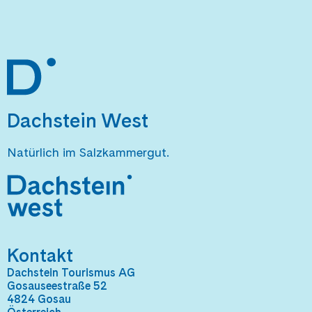
Dachstein West
Natürlich im Salzkammergut.
Kontakt
Dachstein Tourismus AG
Gosauseestraße 52
4824 Gosau