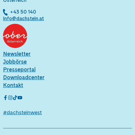
Österreich
+43 50 140
info@dachstein.at
Newsletter
Jobbörse
Presseportal
Downloadcenter
Kontakt
#dachsteinwest