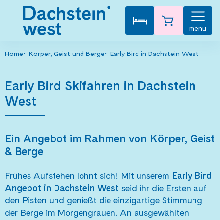
menu
Home
Körper, Geist und Berge
Early Bird in Dachstein West
Early Bird Skifahren in Dachstein
West
Ein Angebot im Rahmen von Körper, Geist
& Berge
Frühes Aufstehen lohnt sich! Mit unserem
Early Bird
Angebot in Dachstein West
seid ihr die Ersten auf
den Pisten und genießt die einzigartige Stimmung
der Berge im Morgengrauen. An ausgewählten