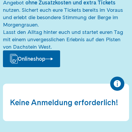
Angebot
ohne Zusatzkosten und extra Tickets
nutzen. Sichert euch eure Tickets bereits im Voraus
und erlebt die besondere Stimmung der Berge im
Morgengrauen.
Lasst den Alltag hinter euch und startet euren Tag
mit einem unvergesslichen Erlebnis auf den Pisten
von Dachstein West.
Onlineshop
Keine Anmeldung erforderlich!