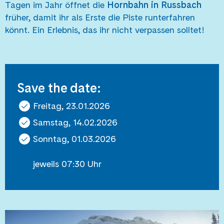
Tagen im Jahr öffnet die
Hornbahn in Russbach
früher, damit ihr als Erste die Piste runterfahren
könnt. Ein Erlebnis, das ihr nicht verpassen solltet!
Save the date:
Freitag, 23.01.2026
Samstag, 14.02.2026
Sonntag, 01.03.2026
jeweils 07:30 Uhr