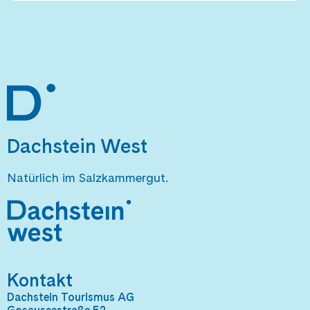
Dachstein West
Natürlich im Salzkammergut.
Kontakt
Dachstein Tourismus AG