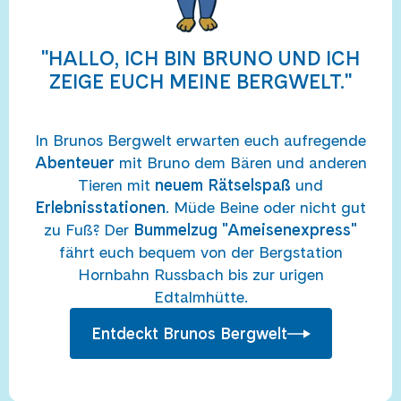
"HALLO, ICH BIN BRUNO UND ICH
ZEIGE EUCH MEINE BERGWELT."
In Brunos Bergwelt erwarten euch aufregende
Abenteuer
mit Bruno dem Bären und anderen
Tieren mit
neuem Rätselspaß
und
Erlebnisstationen
. Müde Beine oder nicht gut
zu Fuß? Der
Bummelzug "Ameisenexpress"
fährt euch bequem von der Bergstation
Hornbahn Russbach bis zur urigen
Edtalmhütte.
Entdeckt Brunos Bergwelt