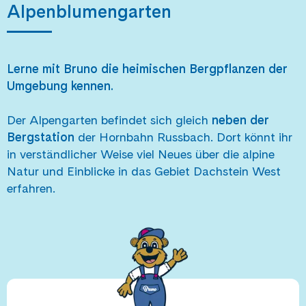
Alpenblumengarten
Lerne mit Bruno die heimischen Bergpflanzen der
Umgebung kennen.
Der Alpengarten befindet sich gleich
neben der
Bergstation
der Hornbahn Russbach. Dort könnt ihr
in verständlicher Weise viel Neues über die alpine
Natur und Einblicke in das Gebiet Dachstein West
erfahren.