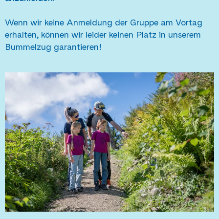
Wenn wir keine Anmeldung der Gruppe am Vortag
erhalten, können wir leider keinen Platz in unserem
Bummelzug garantieren!