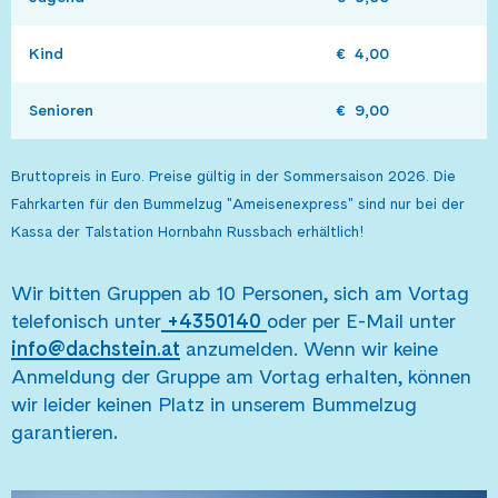
Kind
€  4,00
Senioren 
€  9,00
Bruttopreis in Euro. Preise gültig in der Sommersaison 2026. Die
Fahrkarten für den Bummelzug "Ameisenexpress" sind nur bei der
Kassa der Talstation Hornbahn Russbach erhältlich!
Wir bitten Gruppen ab 10 Personen, sich am Vortag
telefonisch unter
+4350140
oder per E-Mail unter
info@dachstein.at
anzumelden. Wenn wir keine
Anmeldung der Gruppe am Vortag erhalten, können
wir leider keinen Platz in unserem Bummelzug
garantieren
.