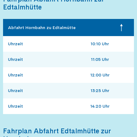
Edtalmhütte
Abfahrt Hornbahn zu Edtalmütte
Uhrzeit
10:10 Uhr
Uhrzeit
11:05 Uhr
Uhrzeit
12:00 Uhr
Uhrzeit
13:25 Uhr
Uhrzeit
14:20 Uhr
Fahrplan Abfahrt Edtalmhütte zur