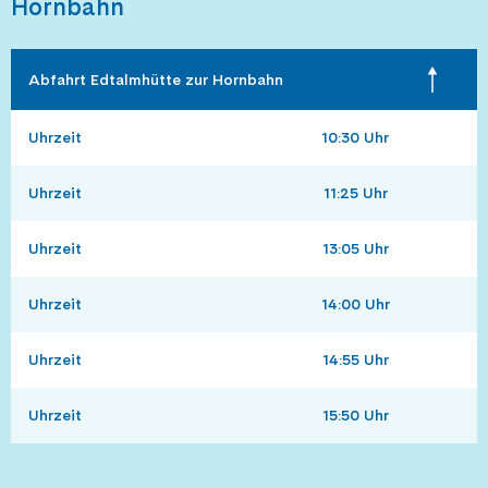
Hornbahn
Abfahrt Edtalmhütte zur Hornbahn
Uhrzeit
10:30 Uhr
Uhrzeit
11:25 Uhr
Uhrzeit
13:05 Uhr
Uhrzeit
14:00 Uhr
Uhrzeit
14:55 Uhr
Uhrzeit
15:50 Uhr