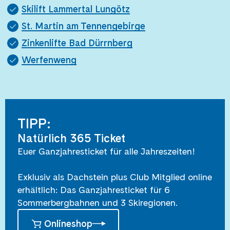
Skilift Lammertal Lungötz
St. Martin am Tennengebirge
Zinkenlifte Bad Dürrnberg
Werfenweng
TIPP:
Natürlich 365 Ticket
Euer Ganzjahresticket für alle Jahreszeiten!
Exklusiv als Dachstein plus Club Mitglied online
erhältlich: Das Ganzjahresticket für 6
Sommerbergbahnen und 3 Skiregionen.
Onlineshop