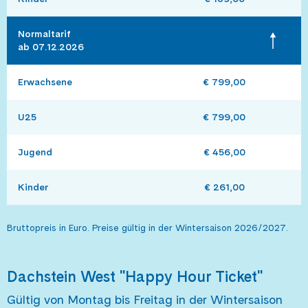
Normaltarif 

ab 07.12.2026
Erwachsene
€ 799,00
U25
€ 799,00
Jugend
€ 456,00
Kinder
€ 261,00
Bruttopreis in Euro. Preise gültig in der Wintersaison 2026/2027.
Dachstein West "Happy Hour Ticket"
Gültig von Montag bis Freitag in der Wintersaison