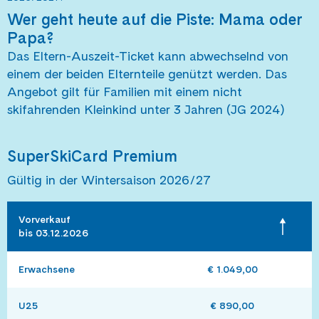
Wer geht heute auf die Piste: Mama oder
Papa?
Das Eltern-Auszeit-Ticket kann abwechselnd von
einem der beiden Elternteile genützt werden. Das
Angebot gilt für Familien mit einem nicht
skifahrenden Kleinkind unter 3 Jahren (JG 2024)
SuperSkiCard Premium
Gültig in der Wintersaison 2026/27
Vorverkauf 

bis 03.12.2026
Erwachsene
€ 1.049,00
U25
€ 890,00