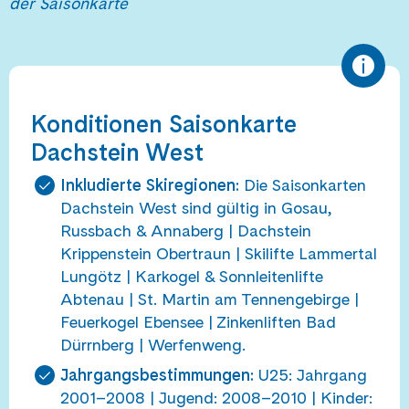
der Saisonkarte
Konditionen Saisonkarte
Dachstein West
Inkludierte Skiregionen:
Die Saisonkarten
Dachstein West sind gültig in Gosau,
Russbach & Annaberg | Dachstein
Krippenstein Obertraun | Skilifte Lammertal
Lungötz | Karkogel & Sonnleitenlifte
Abtenau | St. Martin am Tennengebirge |
Feuerkogel Ebensee | Zinkenliften Bad
Dürrnberg | Werfenweng.
Jahrgangsbestimmungen:
U25: Jahrgang
2001–2008 | Jugend: 2008–2010 | Kinder: