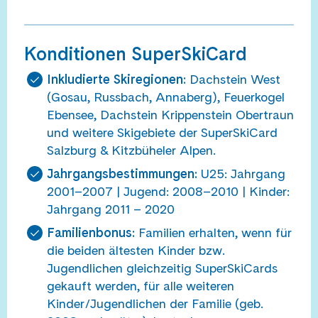
Konditionen SuperSkiCard
Inkludierte Skiregionen:
Dachstein West
(Gosau, Russbach, Annaberg), Feuerkogel
Ebensee, Dachstein Krippenstein Obertraun
und weitere Skigebiete der SuperSkiCard
Salzburg & Kitzbüheler Alpen.
Jahrgangsbestimmungen:
U25: Jahrgang
2001–2007 | Jugend: 2008–2010 | Kinder:
Jahrgang 2011 – 2020
Familienbonus:
Familien erhalten, wenn für
die beiden ältesten Kinder bzw.
Jugendlichen gleichzeitig SuperSkiCards
gekauft werden, für alle weiteren
Kinder/Jugendlichen der Familie (geb.