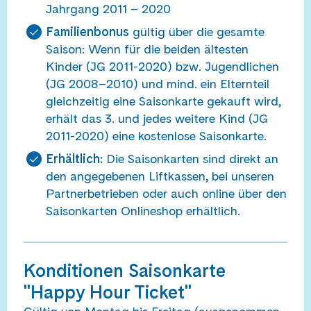
Jahrgang 2011 – 2020
Familienbonus
gültig über die gesamte
Saison: Wenn für die beiden ältesten
Kinder (JG 2011-2020) bzw. Jugendlichen
(JG 2008–2010) und mind. ein Elternteil
gleichzeitig eine Saisonkarte gekauft wird,
erhält das 3. und jedes weitere Kind (JG
2011-2020) eine kostenlose Saisonkarte.
Erhältlich:
Die Saisonkarten sind direkt an
den angegebenen Liftkassen, bei unseren
Partnerbetrieben oder auch online über den
Saisonkarten Onlineshop erhältlich.
Konditionen Saisonkarte
"Happy Hour Ticket"