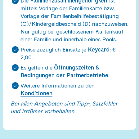
Die
Familienzusammengehörigkeit
ist
mittels Vorlage der Familienkarte bzw.
Vorlage der Familienbeihilfebestätigung
(Ö)/Kindergeldbescheid (D) nachzuweisen.
Nur gültig bei geschlossenem Kartenkauf
einer Familie und innerhalb eines Pools.
Preise zuzüglich Einsatz je
Keycard
: €
2,00.
Es gelten die
Öffnungszeiten &
Bedingungen der Partnerbetriebe.
Weitere Informationen zu den
Konditionen
.
Bei allen Angeboten sind Tipp-, Satzfehler
und Irrtümer vorbehalten.