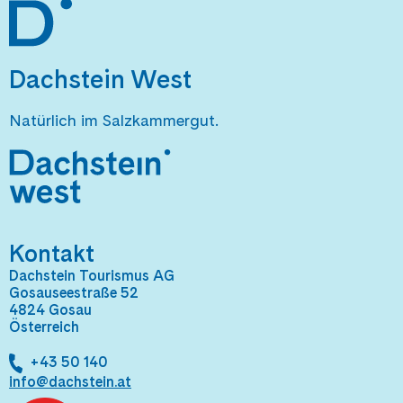
Dachstein West
Natürlich im Salzkammergut.
Kontakt
Dachstein Tourismus AG
Gosauseestraße 52
4824 Gosau
Österreich
+43 50 140
info@dachstein.at