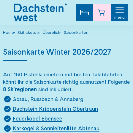
menu
Home
Skitickets im Überblick
Saisonkarten
Saisonkarte Winter 2026/2027
Auf 160 Pistenkilometern mit breiten Talabfahrten
könnt ihr die Saisonkarte richtig ausnutzen! Folgende
8 Skiregionen
sind inkludiert:
Gosau, Russbach & Annaberg
Dachstein Krippenstein Obertraun
Feuerkogel Ebensee
Karkogel & Sonnleitenlifte Abtenau