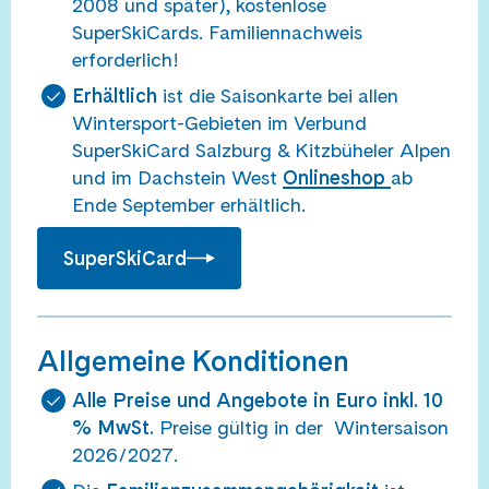
2008 und später), kostenlose
SuperSkiCards. Familiennachweis
erforderlich!
Erhältlich
ist die Saisonkarte bei allen
Wintersport-Gebieten im Verbund
SuperSkiCard Salzburg & Kitzbüheler Alpen
und im Dachstein West
Onlineshop
ab
Ende September erhältlich.
SuperSkiCard
Allgemeine Konditionen
Alle Preise und Angebote in Euro inkl. 10
% MwSt.
Preise gültig in der Wintersaison
2026/2027.