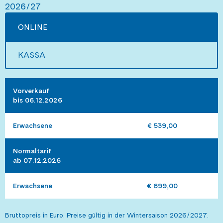
2026/27
ONLINE
KASSA
Vorverkauf 

bis 06.12.2026
Erwachsene
€ 539,00
Normaltarif 

ab 07.12.2026
Erwachsene
€ 699,00
Bruttopreis in Euro. Preise gültig in der Wintersaison 2026/2027.