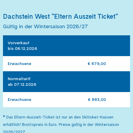
Dachstein West "Eltern Auszeit Ticket"
Gültig in der Wintersaison 2026/27
Vorverkauf 

bis 06.12.2026
Erwachsene
€ 679,00
Normaltarif 

ab 07.12.2026
Erwachsene
€ 883,00
* Das Eltern-Auszeit-Ticket ist nur an den Skiticket-Kassen
erhältlich! Bruttopreis in Euro. Preise gültig in der Wintersaison
2026/2027.