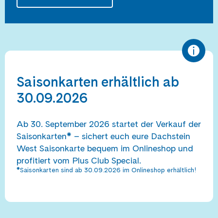
Saisonkarten erhältlich ab
30.09.2026
Ab 30. September 2026 startet der Verkauf der
Saisonkarten* – sichert euch eure Dachstein
West Saisonkarte bequem im Onlineshop und
profitiert vom Plus Club Special.
*Saisonkarten sind ab 30.09.2026 im Onlineshop erhältlich!