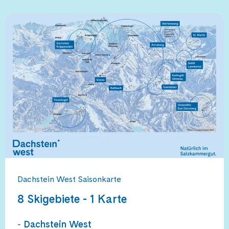
Dachstein West Saisonkarte
8 Skigebiete - 1 Karte
-
Dachstein West