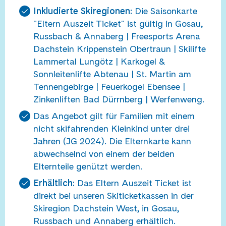
Inkludierte Skiregionen:
Die Saisonkarte
"Eltern Auszeit Ticket" ist gültig in Gosau,
Russbach & Annaberg | Freesports Arena
Dachstein Krippenstein Obertraun | Skilifte
Lammertal Lungötz | Karkogel &
Sonnleitenlifte Abtenau | St. Martin am
Tennengebirge | Feuerkogel Ebensee |
Zinkenliften Bad Dürrnberg | Werfenweng.
Das Angebot gilt für Familien mit einem
nicht skifahrenden Kleinkind unter drei
Jahren (JG 2024). Die Elternkarte kann
abwechselnd von einem der beiden
Elternteile genützt werden.
Erhältlich:
Das Eltern Auszeit Ticket ist
direkt bei unseren Skiticketkassen in der
Skiregion Dachstein West, in Gosau,
Russbach und Annaberg erhältlich.