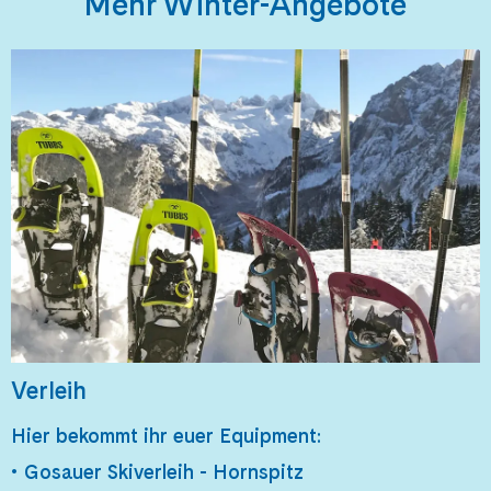
Mehr Winter-Angebote
Verleih
Hier bekommt ihr euer Equipment:
•
Gosauer Skiverleih - Hornspitz