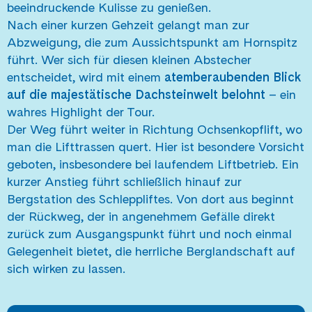
beeindruckende Kulisse zu genießen.
Nach einer kurzen Gehzeit gelangt man zur
Abzweigung, die zum Aussichtspunkt am Hornspitz
führt. Wer sich für diesen kleinen Abstecher
entscheidet, wird mit einem
atemberaubenden Blick
auf die majestätische Dachsteinwelt belohnt
– ein
wahres Highlight der Tour.
Der Weg führt weiter in Richtung Ochsenkopflift, wo
man die Lifttrassen quert. Hier ist besondere Vorsicht
geboten, insbesondere bei laufendem Liftbetrieb. Ein
kurzer Anstieg führt schließlich hinauf zur
Bergstation des Schleppliftes. Von dort aus beginnt
der Rückweg, der in angenehmem Gefälle direkt
zurück zum Ausgangspunkt führt und noch einmal
Gelegenheit bietet, die herrliche Berglandschaft auf
sich wirken zu lassen.