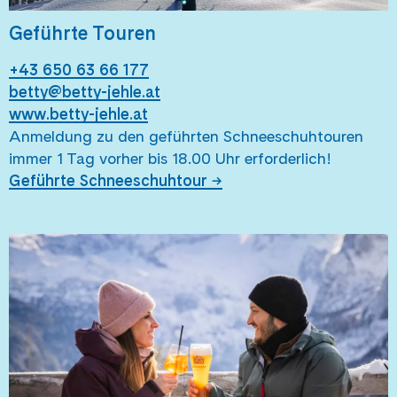
Geführte Touren
+43 650 63 66 177
betty@betty-jehle.at
www.betty-jehle.at
Anmeldung zu den geführten Schneeschuhtouren
immer 1 Tag vorher bis 18.00 Uhr erforderlich!
Geführte Schneeschuhtour →