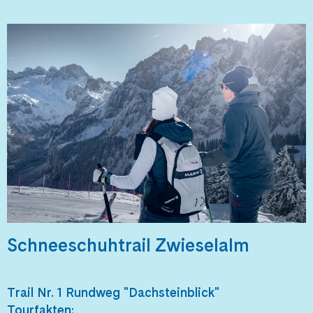
Schneeschuhtrail Zwieselalm
Trail Nr. 1 Rundweg "Dachsteinblick"
Tourfakten: