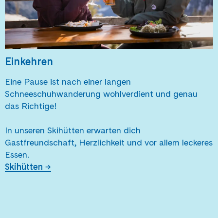
Einkehren
Eine Pause ist nach einer langen
Schneeschuhwanderung wohlverdient und genau
das Richtige!
In unseren Skihütten erwarten dich
Gastfreundschaft, Herzlichkeit und vor allem leckeres
Essen.
Skihütten →