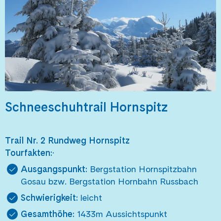
Schneeschuhtrail Hornspitz
Trail Nr. 2 Rundweg Hornspitz
Tourfakten:
·
Ausgangspunkt:
Bergstation Hornspitzbahn
Gosau bzw. Bergstation Hornbahn Russbach
Schwierigkeit:
leicht
Gesamthöhe:
1433m Aussichtspunkt