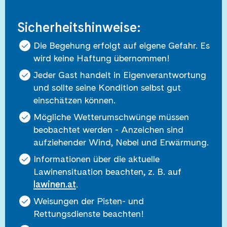
Sicherheitshinweise:
Die Begehung erfolgt auf eigene Gefahr. Es
wird keine Haftung übernommen!
Jeder Gast handelt in Eigenverantwortung
und sollte seine Kondition selbst gut
einschätzen können.
Mögliche Wetterumschwünge müssen
beobachtet werden - Anzeichen sind
aufziehender Wind, Nebel und Erwärmung.
Informationen über die aktuelle
Lawinensituation beachten, z. B. auf
lawinen.at
.
Weisungen der Pisten- und
Rettungsdienste beachten!