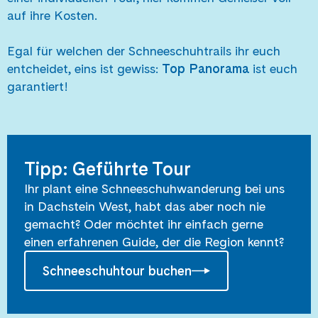
auf ihre Kosten.
Egal für welchen der Schneeschuhtrails ihr euch
entcheidet, eins ist gewiss:
Top Panorama
ist euch
garantiert!
Tipp: Geführte Tour
Ihr plant eine Schneeschuhwanderung bei uns
in Dachstein West, habt das aber noch nie
gemacht? Oder möchtet ihr einfach gerne
einen erfahrenen Guide, der die Region kennt?
Schneeschuhtour buchen