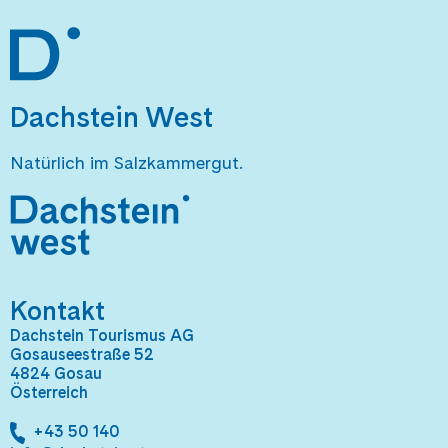
Dachstein West
Natürlich im Salzkammergut.
Kontakt
Dachstein Tourismus AG
Gosauseestraße 52
4824 Gosau
Österreich
+43 50 140