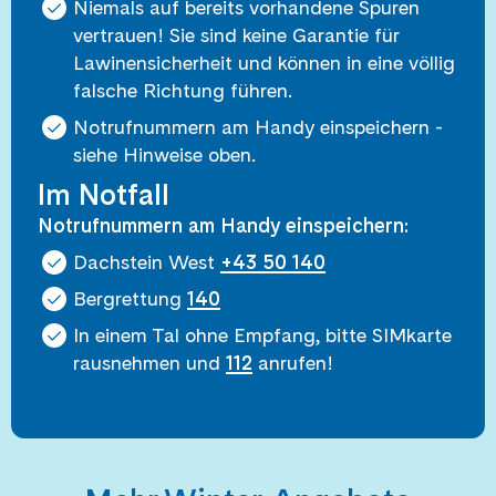
Niemals auf bereits vorhandene Spuren
vertrauen! Sie sind keine Garantie für
Lawinensicherheit und können in eine völlig
falsche Richtung führen.
Notrufnummern am Handy einspeichern -
siehe Hinweise oben.
Im Notfall
Notrufnummern am Handy einspeichern:
Dachstein West
+43 50 140
Bergrettung
140
In einem Tal ohne Empfang, bitte SIMkarte
rausnehmen und
112
anrufen!