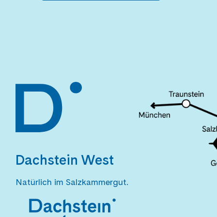
Dachstein West
Natürlich im Salzkammergut.