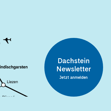
Dachstein
Newsletter
Jetzt anmelden