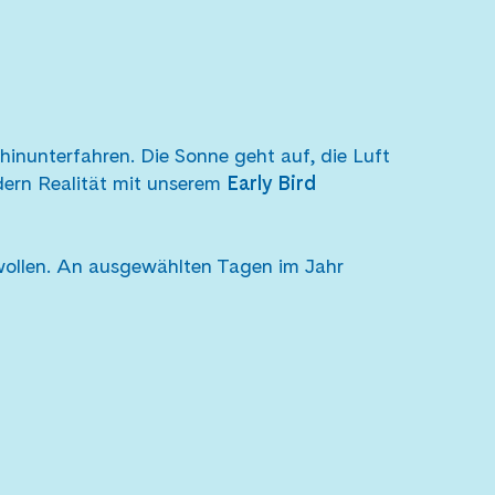
hinunterfahren. Die Sonne geht auf, die Luft
ndern Realität mit unserem
Early Bird
ollen. An ausgewählten Tagen im Jahr