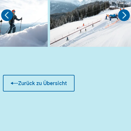
Zurück zu Übersicht