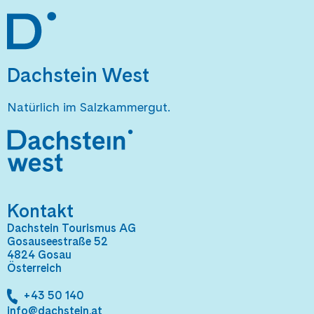
Dachstein West
Natürlich im Salzkammergut.
Kontakt
Dachstein Tourismus AG
Gosauseestraße 52
4824 Gosau
Österreich
+43 50 140
info@dachstein.at