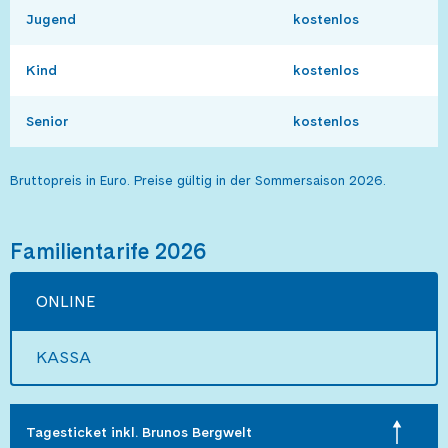
Jugend
kostenlos
Kind
kostenlos
Senior
kostenlos
Bruttopreis in Euro. Preise gültig in der Sommersaison 2026.
Familientarife 2026
ONLINE
KASSA
Tagesticket inkl. Brunos Bergwelt 