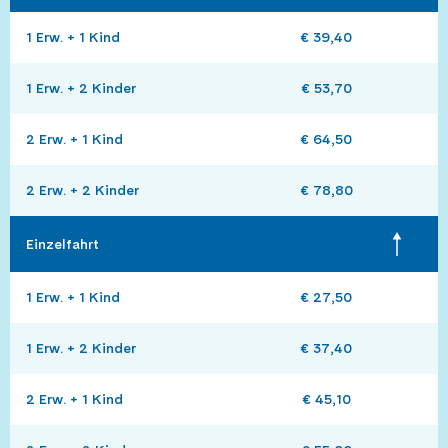
1 Erw. + 1 Kind
€ 39,40
1 Erw. + 2 Kinder
€ 53,70
2 Erw. + 1 Kind
€ 64,50
2 Erw. + 2 Kinder
€ 78,80
Einzelfahrt 
1 Erw. + 1 Kind
€ 27,50
1 Erw. + 2 Kinder
€ 37,40
2 Erw. + 1 Kind
€ 45,10