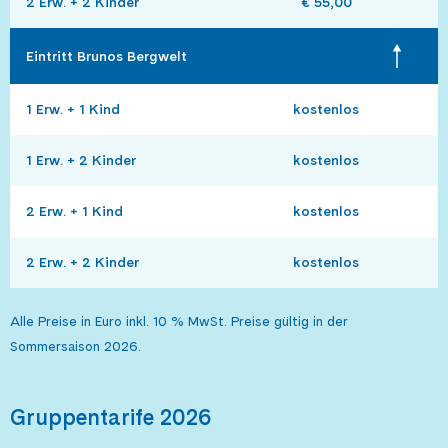
2 Erw. + 2 Kinder
€ 55,00
Eintritt Brunos Bergwelt
1 Erw. + 1 Kind
kostenlos
1 Erw. + 2 Kinder
kostenlos
2 Erw. + 1 Kind
kostenlos
2 Erw. + 2 Kinder
kostenlos
Alle Preise in Euro inkl. 10 % MwSt. Preise gültig in der
Sommersaison 2026.
Gruppentarife 2026