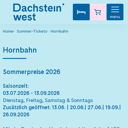
menu
Home
Sommer-Tickets
Hornbahn
Hornbahn
Sommerpreise 2026
Saisonzeit:
03.07.2026 - 13.09.2026
Dienstag, Freitag, Samstag & Sonntags
Zusätzlich geöffnet: 13.06. | 20.06.| 27.06.| 19.09.|
26.09.2026