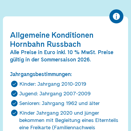
Allgemeine Konditionen
Hornbahn Russbach
Alle Preise in Euro inkl. 10 % MwSt. Preise
gültig in der Sommersaison 2026.
Jahrgangsbestimmungen:
Kinder: Jahrgang 2010-2019
Jugend: Jahrgang 2007-2009
Senioren: Jahrgang 1962 und älter
Kinder Jahrgang 2020 und jünger
bekommen mit Begleitung eines Elternteils
eine Freikarte (Familiennachweis