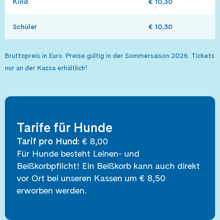
Kind
€ 10,30
Schüler
€ 10,30
Bruttopreis in Euro. Preise gültig in der Sommersaison 2026. Tickets
nur an der Kassa erhältlich!
Tarife für Hunde
Tarif pro Hund:
€ 8,00
Für Hunde besteht Leinen- und
Beißkorbpflicht! Ein Beißkorb kann auch direkt
vor Ort bei unseren Kassen um € 8,50
erworben werden.