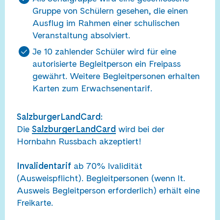
Gruppe von Schülern gesehen, die einen
Ausflug im Rahmen einer schulischen
Veranstaltung absolviert.
Je 10 zahlender Schüler wird für eine
autorisierte Begleitperson ein Freipass
gewährt. Weitere Begleitpersonen erhalten
Karten zum Erwachsenentarif.
SalzburgerLandCard:
Die
SalzburgerLandCard
wird bei der
Hornbahn Russbach akzeptiert!
Invalidentarif
ab 70% Ivalidität
(Ausweispflicht). Begleitpersonen (wenn lt.
Ausweis Begleitperson erforderlich) erhält eine
Freikarte.