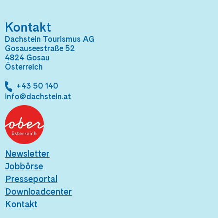
Kontakt
Dachstein Tourismus AG
Gosauseestraße 52
4824 Gosau
Österreich
+43 50 140
info@dachstein.at
Newsletter
Jobbörse
Presseportal
Downloadcenter
Kontakt