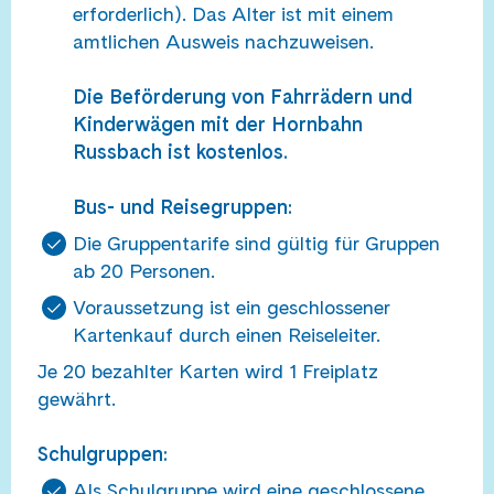
erforderlich). Das Alter ist mit einem
amtlichen Ausweis nachzuweisen.
Die Beförderung von Fahrrädern und
Kinderwägen mit der Hornbahn
Russbach ist kostenlos.
Bus- und Reisegruppen:
Die Gruppentarife sind gültig für Gruppen
ab 20 Personen.
Voraussetzung ist ein geschlossener
Kartenkauf durch einen Reiseleiter.
Je 20 bezahlter Karten wird 1 Freiplatz
gewährt.
Schulgruppen:
Als Schulgruppe wird eine geschlossene