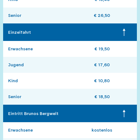
Senior
€ 26,50
Einzelfahrt 
Erwachsene
€ 19,50
Jugend
€ 17,60
Kind
€ 10,80
Senior
€ 18,50
Eintritt Brunos Bergwelt
Erwachsene
kostenlos