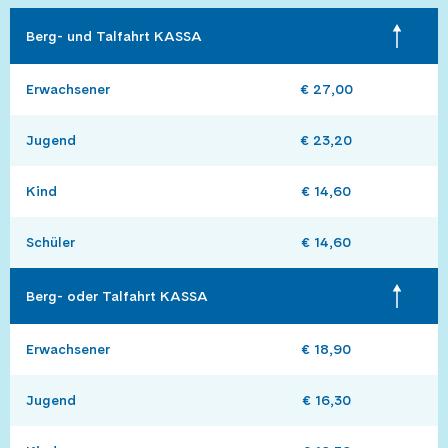
Berg- und Talfahrt KASSA
Erwachsener
€ 27,00
Jugend
€ 23,20
Kind
€ 14,60
Schüler
€ 14,60
Berg- oder Talfahrt KASSA
Erwachsener
€ 18,90
Jugend
€ 16,30