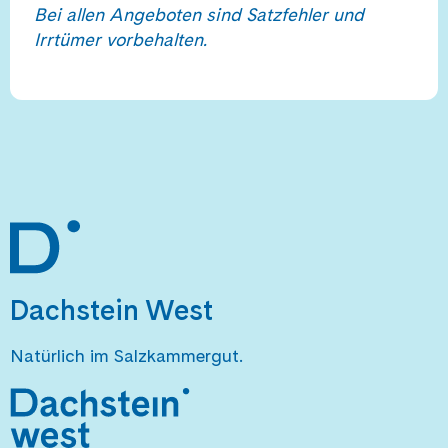
Bei allen Angeboten sind Satzfehler und
Irrtümer vorbehalten.
Dachstein West
Natürlich im Salzkammergut.