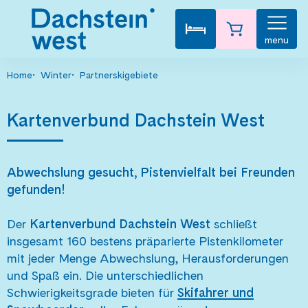
menu
Home
Winter
Partnerskigebiete
Kartenverbund Dachstein West
Abwechslung gesucht, Pistenvielfalt bei Freunden
gefunden!
Der
Kartenverbund Dachstein West
schließt
insgesamt 160 bestens präparierte Pistenkilometer
mit jeder Menge Abwechslung, Herausforderungen
und Spaß ein. Die unterschiedlichen
Schwierigkeitsgrade bieten für
Skifahrer und