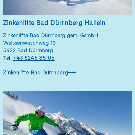
Zinkenlifte Bad Dürrnberg Hallein
Zinkenlifte Bad Dürrnberg gem. GsmbH
Weissenwäschweg 19
5422 Bad Dürrnberg
Tel.
+43 6245 85105
Zinkenlifte Bad Dürrnberg