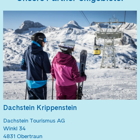
Dachstein Krippenstein
Dachstein Tourismus AG
Winkl 34
4831 Obertraun