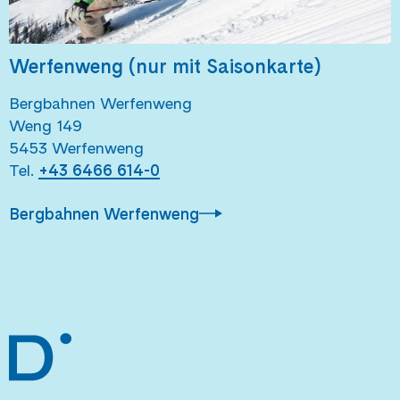
Werfenweng (nur mit Saisonkarte)
Bergbahnen Werfenweng
Weng 149
5453 Werfenweng
Tel.
+43 6466 614-0
Bergbahnen Werfenweng