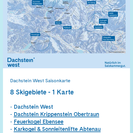
Dachstein West Saisonkarte
8 Skigebiete - 1 Karte
-
Dachstein West
-
Dachstein Krippenstein Obertraun
-
Feuerkogel Ebensee
-
Karkogel & Sonnleitenlifte Abtenau