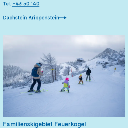
Tel.
+43 50 140
Dachstein Krippenstein
Familienskigebiet Feuerkogel