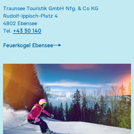
Traunsee Touristik GmbH Nfg. & Co KG
Rudolf-Ippisch-Platz 4
4802 Ebensee
Tel.
+43 50 140
Feuerkogel Ebensee