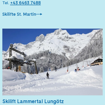
Tel.
+43 6463 7488
Skilifte St. Martin
Skilift Lammertal Lungötz