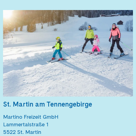
St. Martin am Tennengebirge
Martino Freizeit GmbH
Lammertalstraße 1
5522 St. Martin