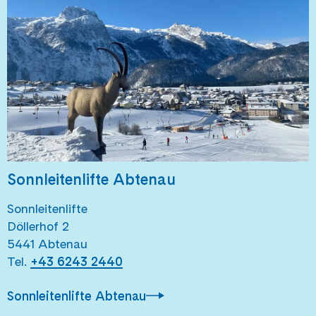
Sonnleitenlifte Abtenau
Sonnleitenlifte
Döllerhof 2
5441 Abtenau
Tel.
+43 6243 2440
Sonnleitenlifte Abtenau