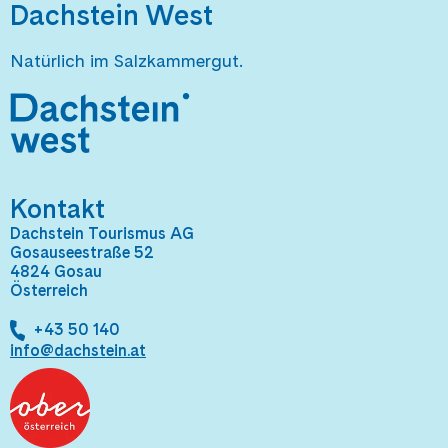
Dachstein West
Natürlich im Salzkammergut.
Kontakt
Dachstein Tourismus AG
Gosauseestraße 52
4824 Gosau
Österreich
+43 50 140
info@dachstein.at