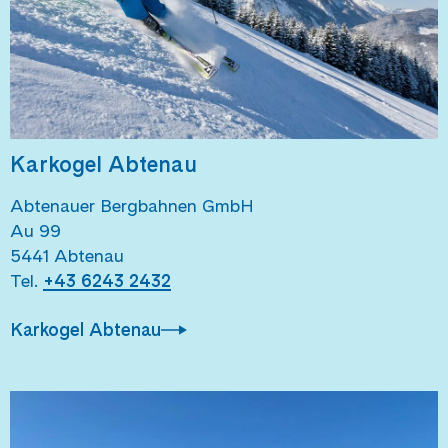
Karkogel Abtenau
Abtenauer Bergbahnen GmbH
Au 99
5441 Abtenau
Tel.
+43 6243 2432
Karkogel Abtenau