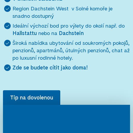
Region Dachstein West v Solné komoře je
snadno dostupný
Ideální výchozí bod pro výlety do okolí např. do
Hallstattu
nebo na
Dachstein
Široká nabídka ubytování od soukromých pokojů,
penzionů, apartmánů, útulných penzionů, chat až
po luxusní rodinné hotely.
Zde se budete cítit jako doma!
Tip na dovolenou