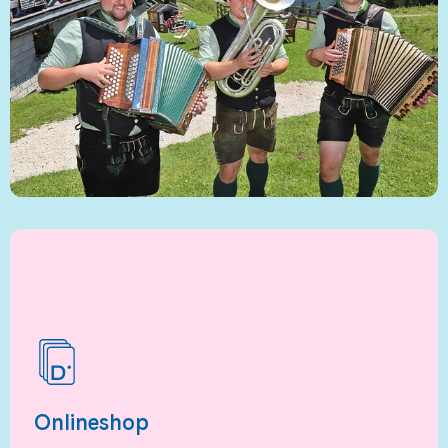
Onlineshop