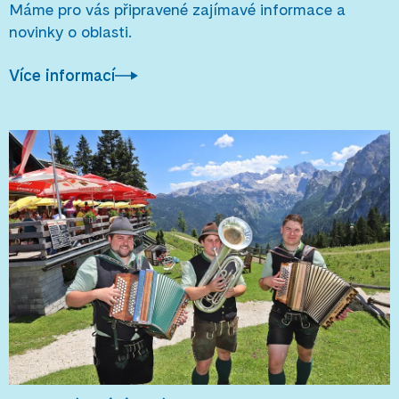
Máme pro vás připravené zajímavé informace a
novinky o oblasti.
Více informací