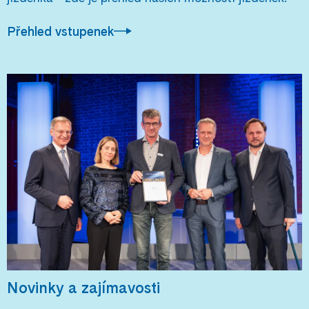
Přehled vstupenek
Novinky a zajímavosti