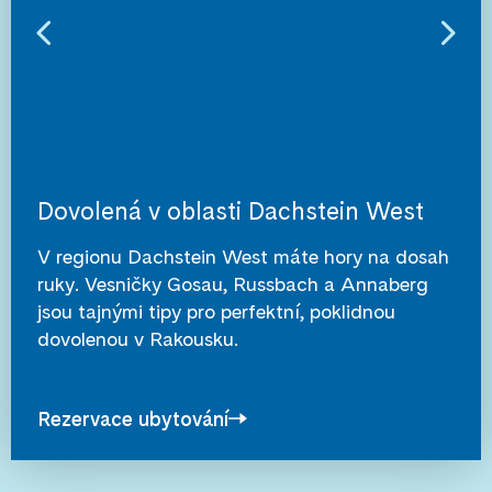
Dovolená v oblasti Dachstein West
V regionu Dachstein West máte hory na dosah
ruky. Vesničky Gosau, Russbach a Annaberg
jsou tajnými tipy pro perfektní, poklidnou
dovolenou v Rakousku.
Rezervace ubytování